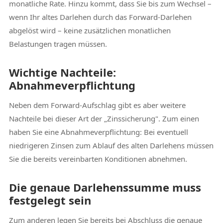
monatliche Rate. Hinzu kommt, dass Sie bis zum Wechsel –
wenn Ihr altes Darlehen durch das Forward-Darlehen
abgelöst wird – keine zusätzlichen monatlichen
Belastungen tragen müssen.
Wichtige Nachteile:
Abnahmeverpflichtung
Neben dem Forward-Aufschlag gibt es aber weitere
Nachteile bei dieser Art der „Zinssicherung". Zum einen
haben Sie eine Abnahmeverpflichtung: Bei eventuell
niedrigeren Zinsen zum Ablauf des alten Darlehens müssen
Sie die bereits vereinbarten Konditionen abnehmen.
Die genaue Darlehenssumme muss
festgelegt sein
Zum anderen legen Sie bereits bei Abschluss die genaue