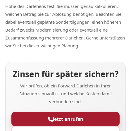
Höhe des Darlehens fest. Sie müssen genau kalkulieren,
welchen Betrag Sie zur Ablösung benötigen. Beachten Sie
dabei eventuell geplante Sondertilgungen, einen höheren
Bedarf zwecks Modernisierung oder eventuell eine
Zusammenfassung mehrerer Darlehen. Gerne unterstützen
wir Sie bei dieser wichtigen Planung.
Zinsen für später sichern?
Wir prüfen, ob ein Forward-Darlehen in Ihrer
Situation sinnvoll ist und welche Kosten damit
verbunden sind.
Jetzt anrufen