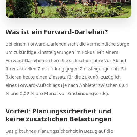
Was ist ein Forward-Darlehen?
Bei einem Forward-Darlehen steht die vermeintliche Sorge
um zukünftige Zinssteigerungen im Fokus. Mit einem
Forward-Darlehen sichern Sie sich schon Jahre vor Ablauf
Ihrer aktuellen Zinsbindung gegen Zinssteigungen ab. Sie
fixieren heute einen Zinssatz für die Zukunft, zuzüglich
eines Forward-Aufschlags (je nach Anbieter zwischen 0,01
% und 0,02 % pro Monat vor Zinsbindungsende).
Vorteil: Planungssicherheit und
keine zusätzlichen Belastungen
Das gibt Ihnen Planungssicherheit in Bezug auf die