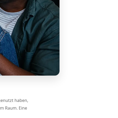
genutzt haben,
im Raum. Eine