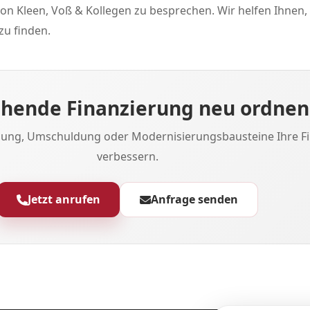
on Kleen, Voß & Kollegen zu besprechen. Wir helfen Ihnen,
 zu finden.
hende Finanzierung neu ordnen
lung, Umschuldung oder Modernisierungsbausteine Ihre F
verbessern.
Jetzt anrufen
Anfrage senden