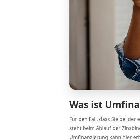
Was ist Umfin
Für den Fall, dass Sie bei de
steht beim Ablauf der Zinsb
Umfinanzierung kann hier erh