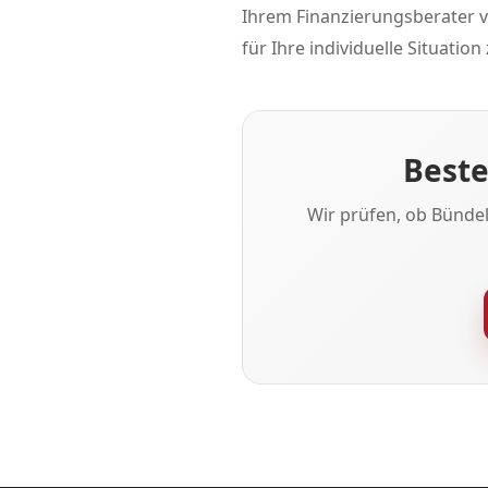
Ihrem Finanzierungsberater v
für Ihre individuelle Situation
Beste
Wir prüfen, ob Bünde