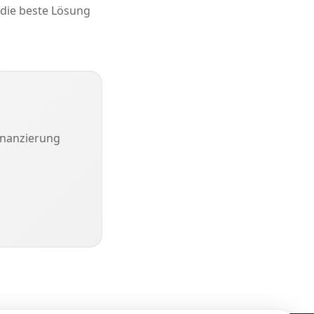
 die beste Lösung
inanzierung